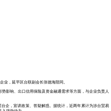
企业，延平区台联副会长张德海陪同。
势影响、出口信用保险及资金融通需求等方面，与企业负责人
层台企，宣讲政策、答疑解惑。据统计，近两年累计为涉台贸易
注入强劲动力。