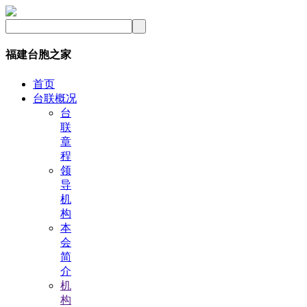
福建台胞之家
首页
台联概况
台
联
章
程
领
导
机
构
本
会
简
介
机
构