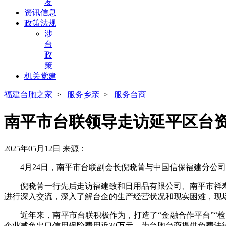
友
资讯信息
政策法规
涉
台
政
策
机关党建
福建台胞之家
>
服务乡亲
>
服务台商
南平市台联领导走访延平区台
2025年05月12日
来源：
4月24日，南平市台联副会长倪晓菁与中国信保福建分公司
倪晓菁一行先后走访福建致和日用品有限公司、南平市祥寿
进行深入交流，深入了解台企的生产经营状况和现实困难，现
近年来，南平市台联积极作为，打造了“金融合作平台”“检
企业减免出口信用保险费用近30万元，为台胞台商提供免费法