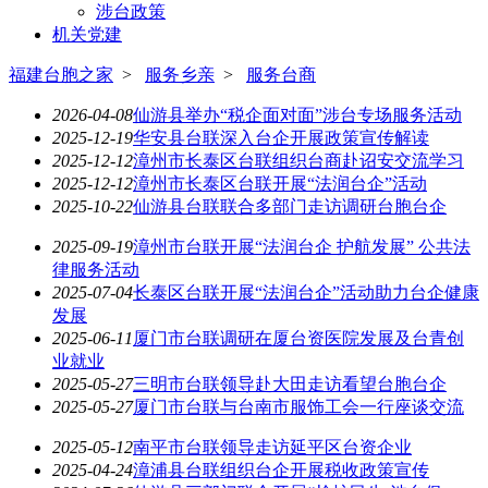
涉台政策
机关党建
福建台胞之家
>
服务乡亲
>
服务台商
2026-04-08
仙游县举办“税企面对面”涉台专场服务活动
2025-12-19
华安县台联深入台企开展政策宣传解读
2025-12-12
漳州市长泰区台联组织台商赴诏安交流学习
2025-12-12
漳州市长泰区台联开展“法润台企”活动
2025-10-22
仙游县台联联合多部门走访调研台胞台企
2025-09-19
漳州市台联开展“法润台企 护航发展” 公共法
律服务活动
2025-07-04
长泰区台联开展“法润台企”活动助力台企健康
发展
2025-06-11
厦门市台联调研在厦台资医院发展及台青创
业就业
2025-05-27
三明市台联领导赴大田走访看望台胞台企
2025-05-27
厦门市台联与台南市服饰工会一行座谈交流
2025-05-12
南平市台联领导走访延平区台资企业
2025-04-24
漳浦县台联组织台企开展税收政策宣传