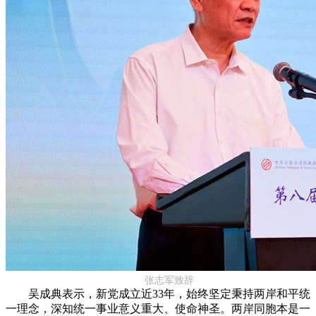
张志军致辞
吴成典表示，新党成立近33年，始终坚定秉持两岸和平统
一理念，深知统一事业意义重大、使命神圣。两岸同胞本是一