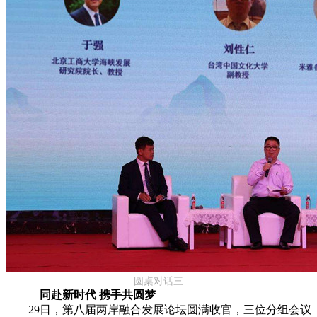
圆桌对话三
同赴新时代 携手共圆梦
29日，第八届两岸融合发展论坛圆满收官，三位分组会议