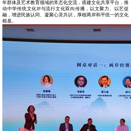
年群体及艺术教育领域的常态化交流，搭建文化共享平台，推
动中华传统文化IP与流行文化双向传播，以文聚力、以艺促
融，增进民族认同、凝聚心灵共识，厚植两岸和平统一的文化
根基。