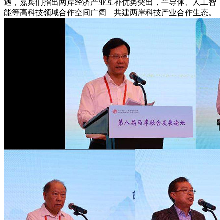
遇，嘉宾们指出两岸经济产业互补优势突出，半导体、人工智
能等高科技领域合作空间广阔，共建两岸科技产业合作生态。