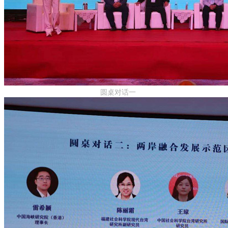
圆桌对话一