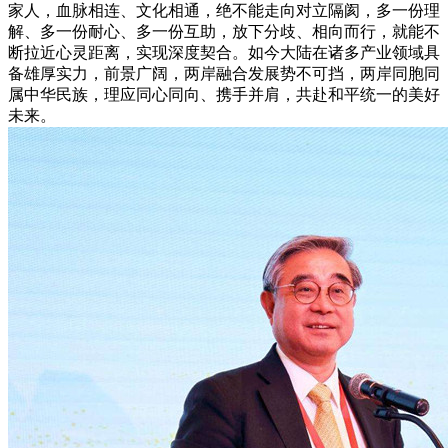
家人，血脉相连、文化相通，绝不能走向对立隔阂，多一份理
解、多一份耐心、多一份互助，放下分歧、相向而行，就能不
断拉近心灵距离，实现深度契合。如今大陆在诸多产业领域具
备雄厚实力，前景广阔，两岸融合发展势不可挡，两岸同胞同
属中华民族，理应同心同向、携手并肩，共赴和平统一的美好
未来。