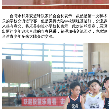
台湾永和乐安篮球队家长会会长表示，虽然是第一次和将
乐的学校交流篮球赛，但是觉得大陆学校训练基础好，交流起
来很有意义。将乐县实验小学校长表示，此次篮球联赛，展现
出两岸少年追求卓越的青春风采，希望加强交流互动，也欢迎
台湾青少年多来大陆参访交流。