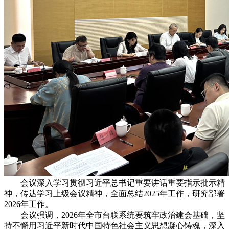
会议深入学习贯彻习近平总书记重要讲话重要指示批示精
神，传达学习上级会议精神，全面总结2025年工作，研究部署
2026年工作。
会议强调，2026年全市台联系统要筑牢政治建会基础，坚
持不懈用习近平新时代中国特色社会主义思想凝心铸魂，深入