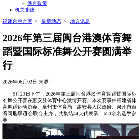
涉台政策
机关党建
福建台胞之家
>
最新动态
>
地方讯息
2026年第三届闽台港澳体育舞
蹈暨国际标准舞公开赛圆满举
行
2026年06月02日
来源：
5月23日下午，2026年第三届闽台港澳体育舞蹈暨国际标
准舞公开赛在惠安县体育中心激情开赛。本次赛事由福建省体
育舞蹈运动协会、泉州市体育局、惠安县人民政府、泉州市台
湾同胞联谊会联合主办，共集结44支代表队、650余名选手参
赛。