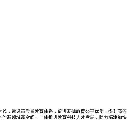
践，建设高质量教育体系，促进基础教育公平优质，提升高等
合作新领域新空间，一体推进教育科技人才发展，助力福建加快