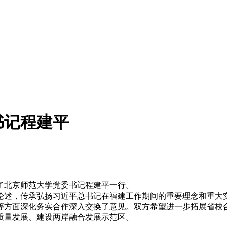
书记程建平
了北京师范大学党委书记程建平一行。
述，传承弘扬习近平总书记在福建工作期间的重要理念和重大实
等方面深化务实合作深入交换了意见。双方希望进一步拓展省校
质量发展、建设两岸融合发展示范区。