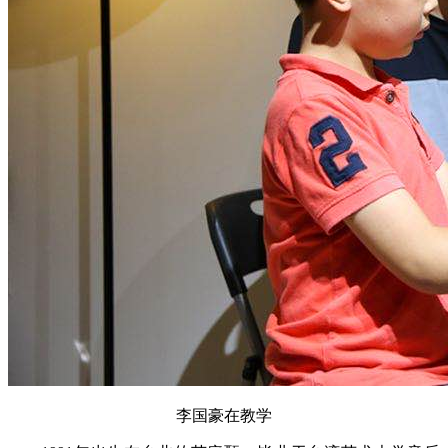
李国豪在教学