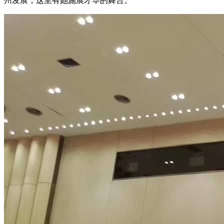
州发展，这里有她施展才华的舞台。